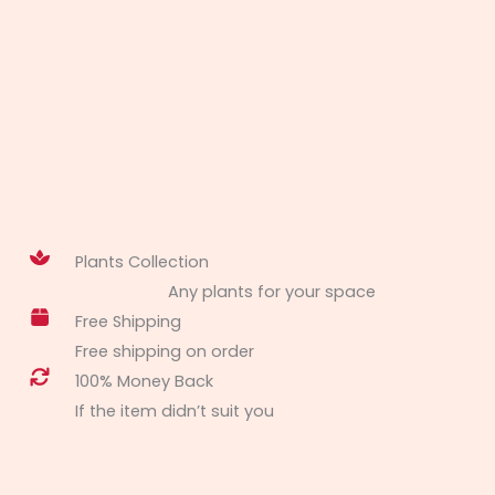
Plants Collection
Any plants for your space
Free Shipping
Free shipping on order
100% Money Back
If the item didn’t suit you