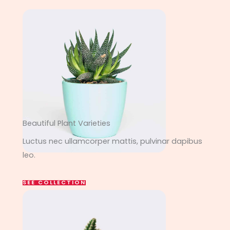
Beautiful Plant Varieties
Luctus nec ullamcorper mattis, pulvinar dapibus
leo.
SEE COLLECTION